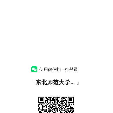
使用微信扫一扫登录
「
东北师范大学统一身份认证
」